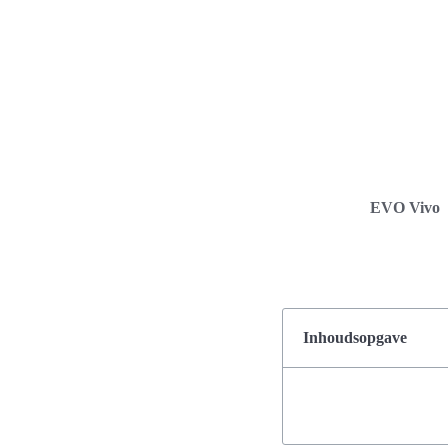
EVO Vivo
Inhoudsopgave