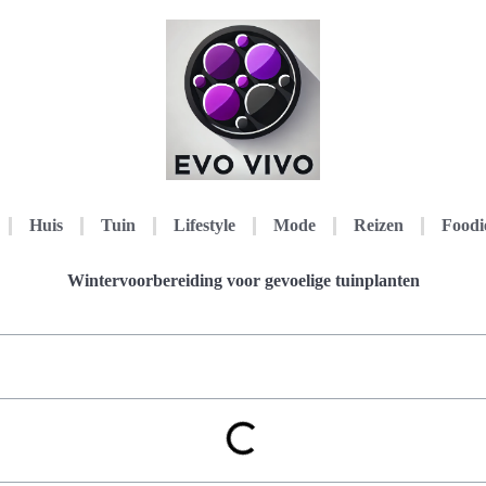
Huis
Tuin
Lifestyle
Mode
Reizen
Foodi
Wintervoorbereiding voor gevoelige tuinplanten