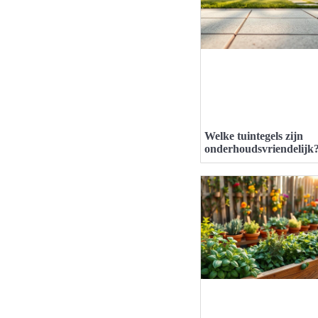
Welke tuintegels zijn
onderhoudsvriendelijk