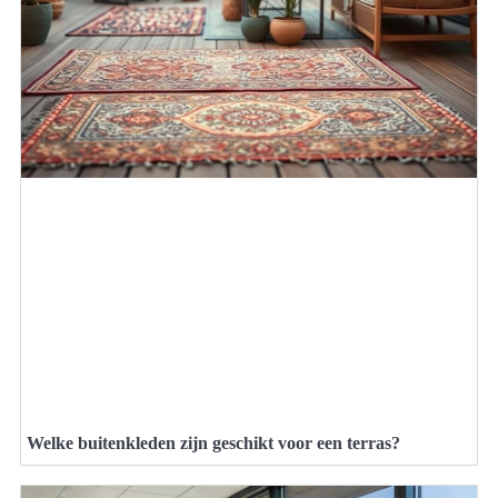
Welke buitenkleden zijn geschikt voor een terras?