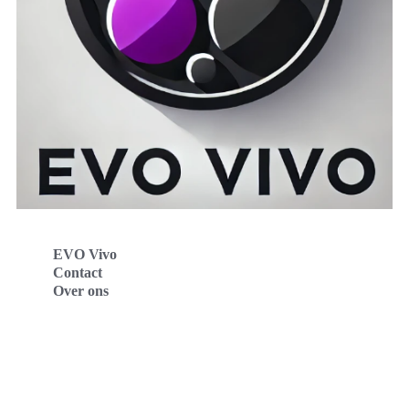
EVO Vivo
Contact
Over ons
Evo Vivo Deutschland
Evo Vivo España