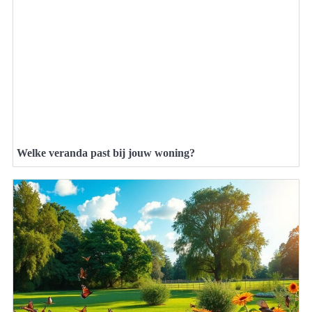
Welke veranda past bij jouw woning?