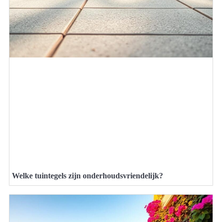
Welke tuintegels zijn onderhoudsvriendelijk?