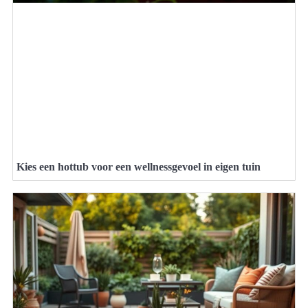
Kies een hottub voor een wellnessgevoel in eigen tuin