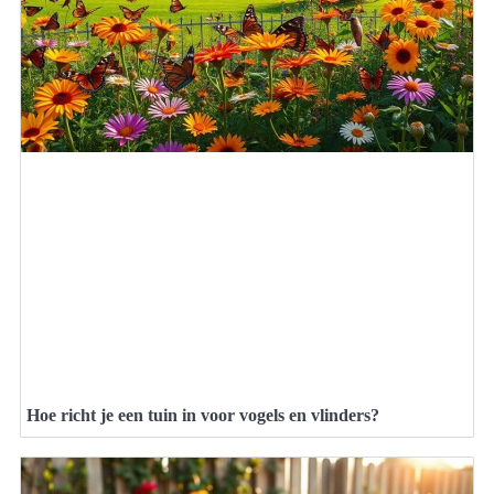
Hoe richt je een tuin in voor vogels en vlinders?