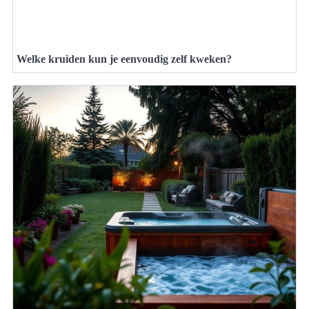
Welke kruiden kun je eenvoudig zelf kweken?