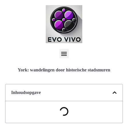
York: wandelingen door historische stadsmuren
Inhoudsopgave