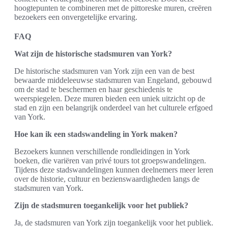
hoogtepunten te combineren met de pittoreske muren, creëren
bezoekers een onvergetelijke ervaring.
FAQ
Wat zijn de historische stadsmuren van York?
De historische stadsmuren van York zijn een van de best
bewaarde middeleeuwse stadsmuren van Engeland, gebouwd
om de stad te beschermen en haar geschiedenis te
weerspiegelen. Deze muren bieden een uniek uitzicht op de
stad en zijn een belangrijk onderdeel van het culturele erfgoed
van York.
Hoe kan ik een stadswandeling in York maken?
Bezoekers kunnen verschillende rondleidingen in York
boeken, die variëren van privé tours tot groepswandelingen.
Tijdens deze stadswandelingen kunnen deelnemers meer leren
over de historie, cultuur en bezienswaardigheden langs de
stadsmuren van York.
Zijn de stadsmuren toegankelijk voor het publiek?
Ja, de stadsmuren van York zijn toegankelijk voor het publiek.