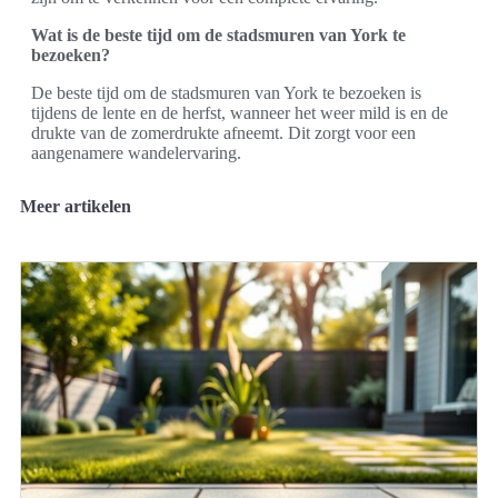
Wat is de beste tijd om de stadsmuren van York te
bezoeken?
De beste tijd om de stadsmuren van York te bezoeken is
tijdens de lente en de herfst, wanneer het weer mild is en de
drukte van de zomerdrukte afneemt. Dit zorgt voor een
aangenamere wandelervaring.
Meer artikelen