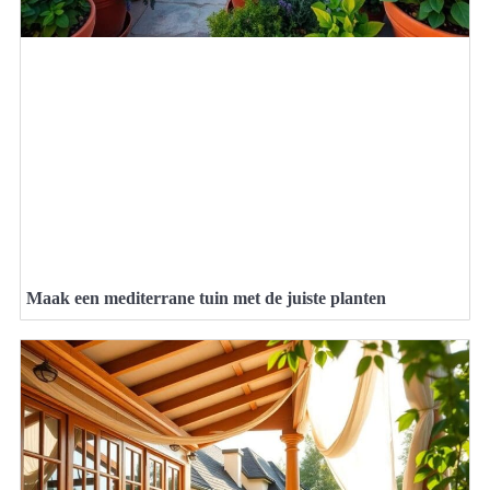
Maak een mediterrane tuin met de juiste planten