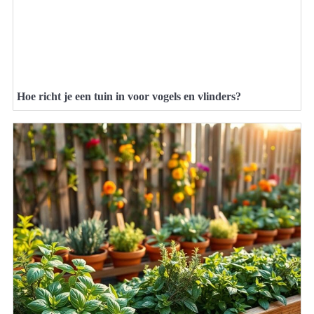
Hoe richt je een tuin in voor vogels en vlinders?