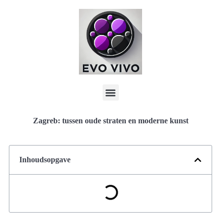
Zagreb: tussen oude straten en moderne kunst
Inhoudsopgave