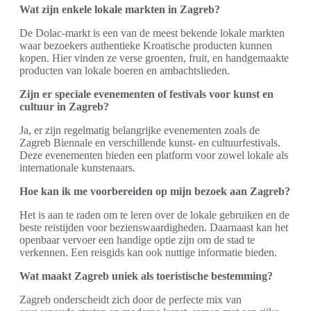
Wat zijn enkele lokale markten in Zagreb?
De Dolac-markt is een van de meest bekende lokale markten
waar bezoekers authentieke Kroatische producten kunnen
kopen. Hier vinden ze verse groenten, fruit, en handgemaakte
producten van lokale boeren en ambachtslieden.
Zijn er speciale evenementen of festivals voor kunst en
cultuur in Zagreb?
Ja, er zijn regelmatig belangrijke evenementen zoals de
Zagreb Biennale en verschillende kunst- en cultuurfestivals.
Deze evenementen bieden een platform voor zowel lokale als
internationale kunstenaars.
Hoe kan ik me voorbereiden op mijn bezoek aan Zagreb?
Het is aan te raden om te leren over de lokale gebruiken en de
beste reistijden voor bezienswaardigheden. Daarnaast kan het
openbaar vervoer een handige optie zijn om de stad te
verkennen. Een reisgids kan ook nuttige informatie bieden.
Wat maakt Zagreb uniek als toeristische bestemming?
Zagreb onderscheidt zich door de perfecte mix van