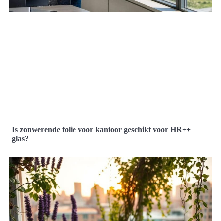
Is zonwerende folie voor kantoor geschikt voor HR++
glas?