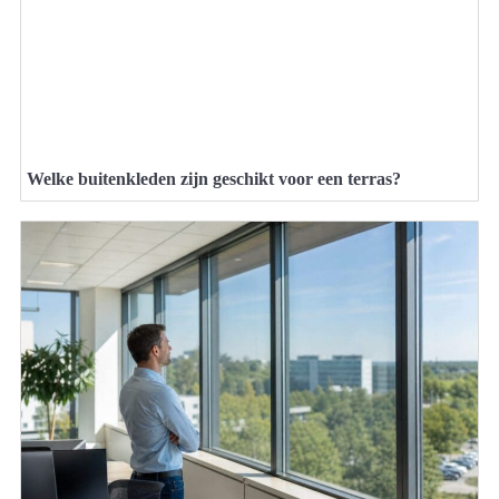
Welke buitenkleden zijn geschikt voor een terras?