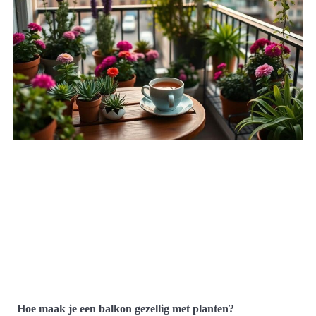
Hoe maak je een balkon gezellig met planten?