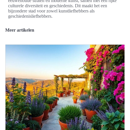
eeuwenoude straten en moderne kunst, samen met een rijke
culturele diversiteit en geschiedenis. Dit maakt het een
bijzondere stad voor zowel kunstliefhebbers als
geschiedenisliefhebbers.
Meer artikelen