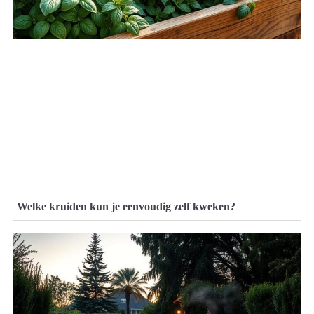
Welke kruiden kun je eenvoudig zelf kweken?