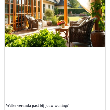
Welke veranda past bij jouw woning?