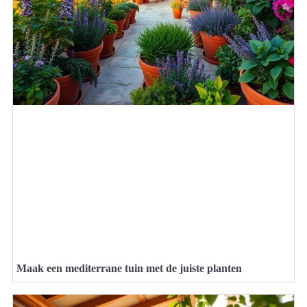
Maak een mediterrane tuin met de juiste planten