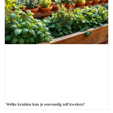
Welke kruiden kun je eenvoudig zelf kweken?