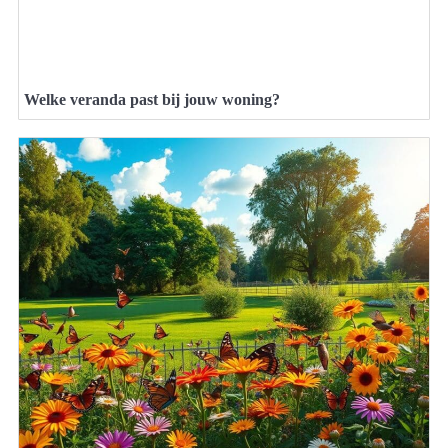
Welke veranda past bij jouw woning?