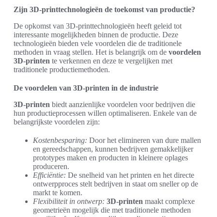
Zijn 3D-printtechnologieën de toekomst van productie?
De opkomst van 3D-printtechnologieën heeft geleid tot
interessante mogelijkheden binnen de productie. Deze
technologieën bieden vele voordelen die de traditionele
methoden in vraag stellen. Het is belangrijk om de
voordelen
3D-printen
te verkennen en deze te vergelijken met
traditionele productiemethoden.
De voordelen van 3D-printen in de industrie
3D-printen
biedt aanzienlijke voordelen voor bedrijven die
hun productieprocessen willen optimaliseren. Enkele van de
belangrijkste voordelen zijn:
Kostenbesparing:
Door het elimineren van dure mallen
en gereedschappen, kunnen bedrijven gemakkelijker
prototypes maken en producten in kleinere oplages
produceren.
Efficiëntie:
De snelheid van het printen en het directe
ontwerpproces stelt bedrijven in staat om sneller op de
markt te komen.
Flexibiliteit in ontwerp:
3D-printen
maakt complexe
geometrieën mogelijk die met traditionele methoden