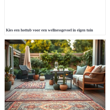
Kies een hottub voor een wellnessgevoel in eigen tuin