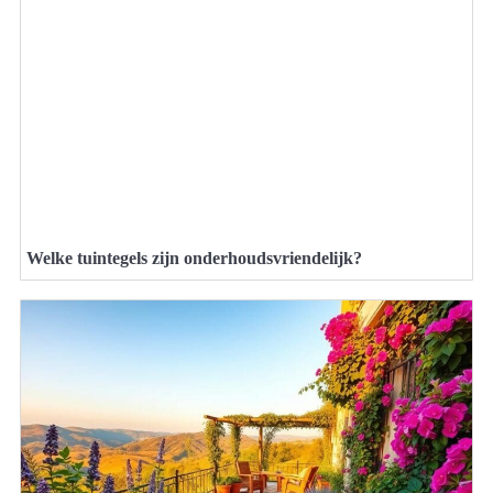
Welke tuintegels zijn onderhoudsvriendelijk?