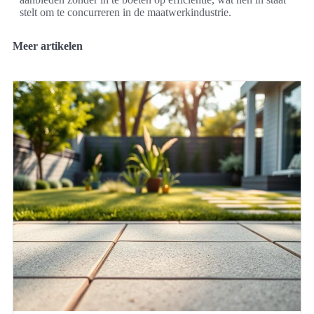
stelt om te concurreren in de maatwerkindustrie.
Meer artikelen