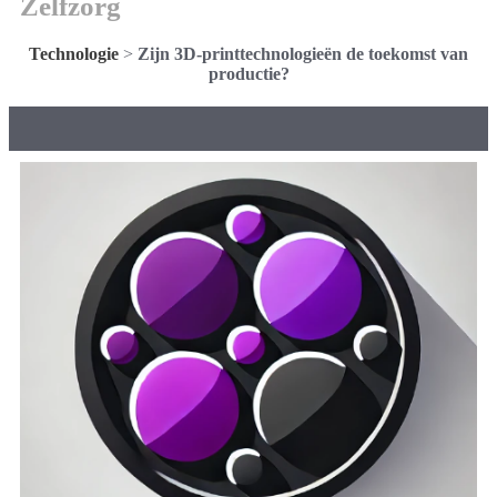
Zelfzorg
Technologie
>
Zijn 3D-printtechnologieën de toekomst van
productie?