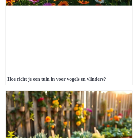
Hoe richt je een tuin in voor vogels en vlinders?