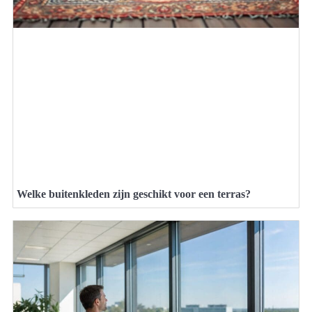
Welke buitenkleden zijn geschikt voor een terras?