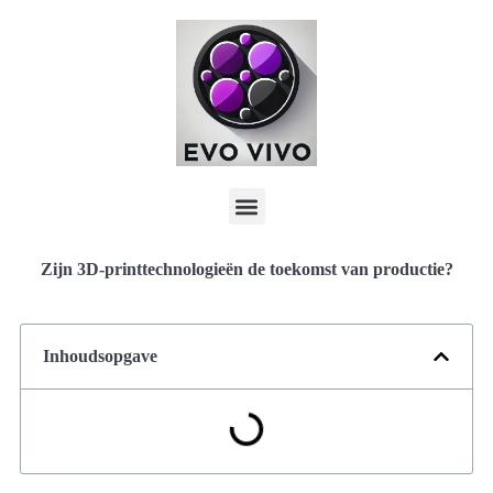
Zijn 3D-printtechnologieën de toekomst van productie?
Inhoudsopgave