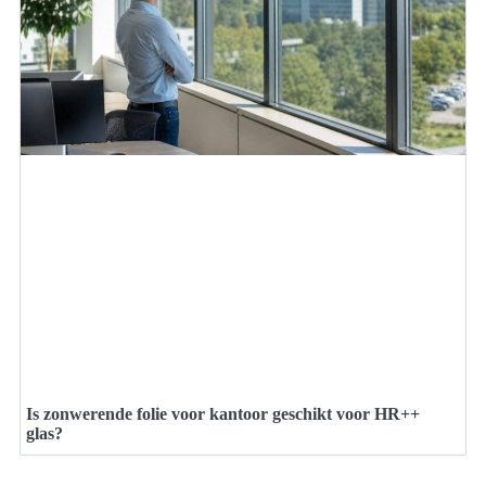
Is zonwerende folie voor kantoor geschikt voor HR++
glas?