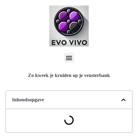
Zo kweek je kruiden op je vensterbank
Inhoudsopgave