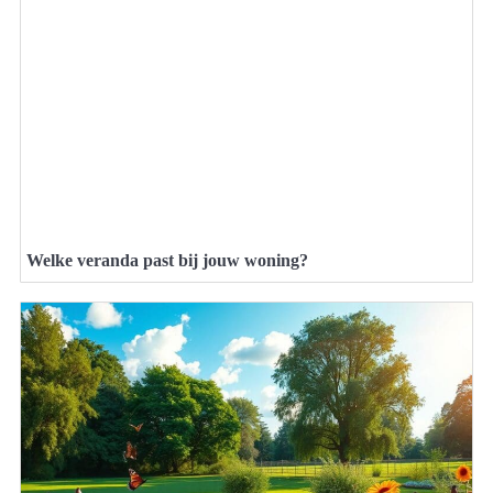
Welke veranda past bij jouw woning?