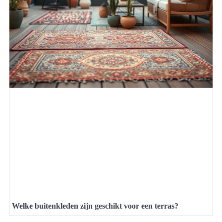
Welke buitenkleden zijn geschikt voor een terras?