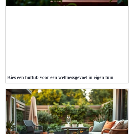
Kies een hottub voor een wellnessgevoel in eigen tuin