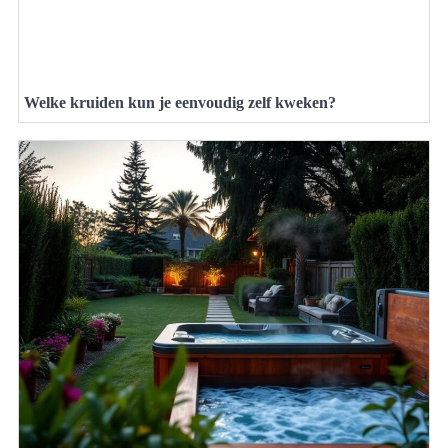
Welke kruiden kun je eenvoudig zelf kweken?