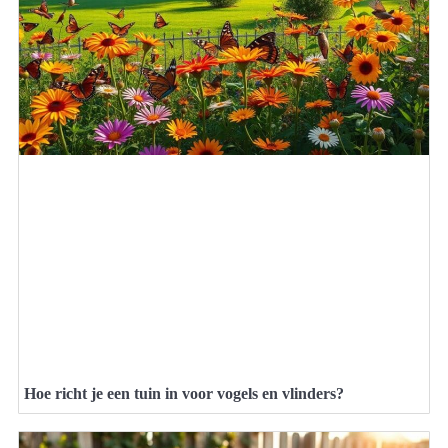
Hoe richt je een tuin in voor vogels en vlinders?