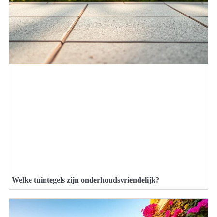
Welke tuintegels zijn onderhoudsvriendelijk?