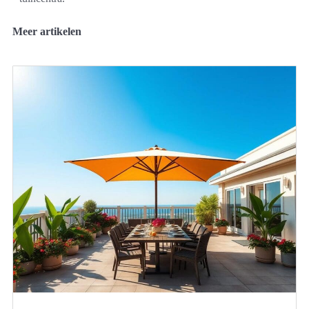
Meer artikelen