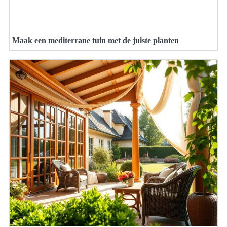
Maak een mediterrane tuin met de juiste planten