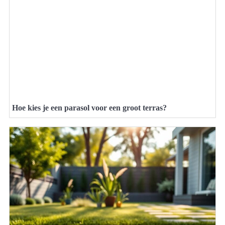
Hoe kies je een parasol voor een groot terras?