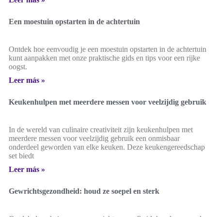
Een moestuin opstarten in de achtertuin
Ontdek hoe eenvoudig je een moestuin opstarten in de achtertuin
kunt aanpakken met onze praktische gids en tips voor een rijke
oogst.
Leer más »
Keukenhulpen met meerdere messen voor veelzijdig gebruik
In de wereld van culinaire creativiteit zijn keukenhulpen met
meerdere messen voor veelzijdig gebruik een onmisbaar
onderdeel geworden van elke keuken. Deze keukengereedschap
set biedt
Leer más »
Gewrichtsgezondheid: houd ze soepel en sterk