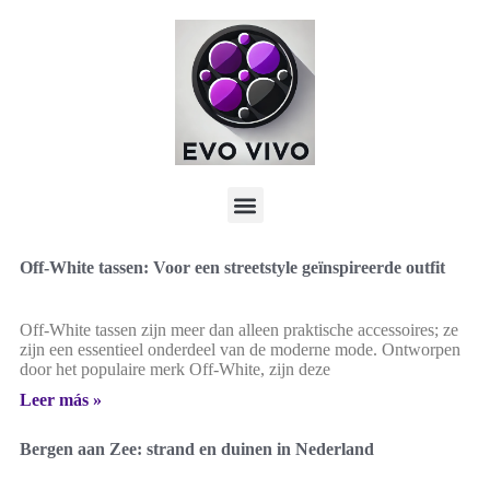
Off-White tassen: Voor een streetstyle geïnspireerde outfit
Off-White tassen zijn meer dan alleen praktische accessoires; ze
zijn een essentieel onderdeel van de moderne mode. Ontworpen
door het populaire merk Off-White, zijn deze
Leer más »
Bergen aan Zee: strand en duinen in Nederland