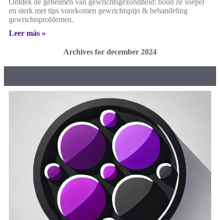
Ontdek de geheimen van gewrichtsgezondheid: houd ze soepel
en sterk met tips voorkomen gewrichtspijn & behandeling
gewrichtsproblemen.
Leer más »
Archives for december 2024