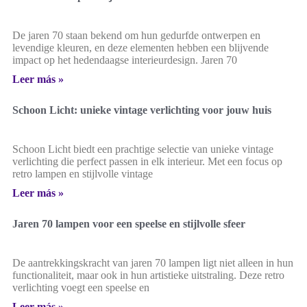
De jaren 70 staan bekend om hun gedurfde ontwerpen en
levendige kleuren, en deze elementen hebben een blijvende
impact op het hedendaagse interieurdesign. Jaren 70
Leer más »
Schoon Licht: unieke vintage verlichting voor jouw huis
Schoon Licht biedt een prachtige selectie van unieke vintage
verlichting die perfect passen in elk interieur. Met een focus op
retro lampen en stijlvolle vintage
Leer más »
Jaren 70 lampen voor een speelse en stijlvolle sfeer
De aantrekkingskracht van jaren 70 lampen ligt niet alleen in hun
functionaliteit, maar ook in hun artistieke uitstraling. Deze retro
verlichting voegt een speelse en
Leer más »