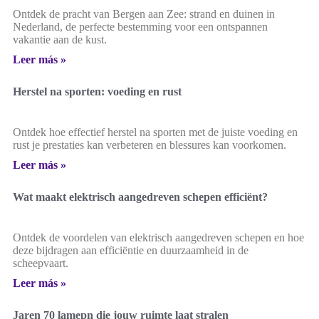
Ontdek de pracht van Bergen aan Zee: strand en duinen in
Nederland, de perfecte bestemming voor een ontspannen
vakantie aan de kust.
Leer más »
Herstel na sporten: voeding en rust
Ontdek hoe effectief herstel na sporten met de juiste voeding en
rust je prestaties kan verbeteren en blessures kan voorkomen.
Leer más »
Wat maakt elektrisch aangedreven schepen efficiënt?
Ontdek de voordelen van elektrisch aangedreven schepen en hoe
deze bijdragen aan efficiëntie en duurzaamheid in de
scheepvaart.
Leer más »
Jaren 70 lamepn die jouw ruimte laat stralen