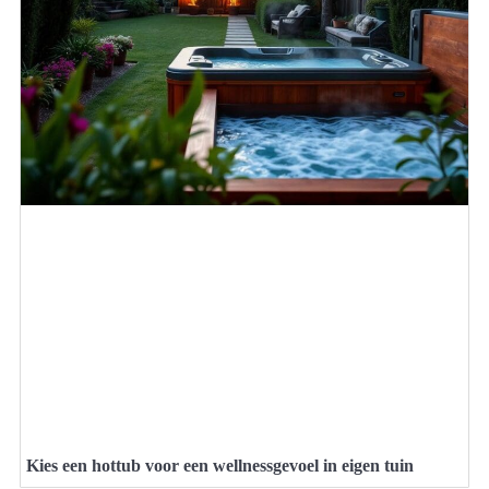
Kies een hottub voor een wellnessgevoel in eigen tuin