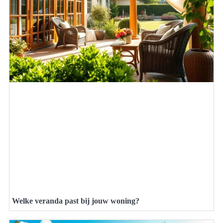
Welke veranda past bij jouw woning?