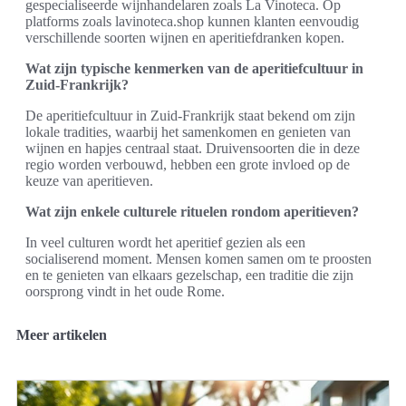
gespecialiseerde wijnhandelaren zoals La Vinoteca. Op
platforms zoals lavinoteca.shop kunnen klanten eenvoudig
verschillende soorten wijnen en aperitiefdranken kopen.
Wat zijn typische kenmerken van de aperitiefcultuur in
Zuid-Frankrijk?
De aperitiefcultuur in Zuid-Frankrijk staat bekend om zijn
lokale tradities, waarbij het samenkomen en genieten van
wijnen en hapjes centraal staat. Druivensoorten die in deze
regio worden verbouwd, hebben een grote invloed op de
keuze van aperitieven.
Wat zijn enkele culturele rituelen rondom aperitieven?
In veel culturen wordt het aperitief gezien als een
socialiserend moment. Mensen komen samen om te proosten
en te genieten van elkaars gezelschap, een traditie die zijn
oorsprong vindt in het oude Rome.
Meer artikelen