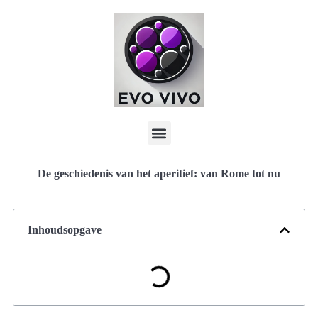
De geschiedenis van het aperitief: van Rome tot nu
Inhoudsopgave