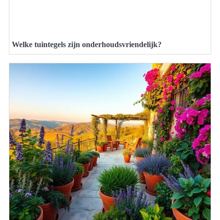
Welke tuintegels zijn onderhoudsvriendelijk?