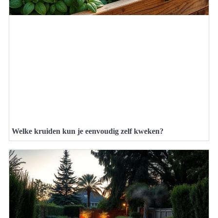
Welke kruiden kun je eenvoudig zelf kweken?