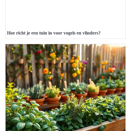
Hoe richt je een tuin in voor vogels en vlinders?