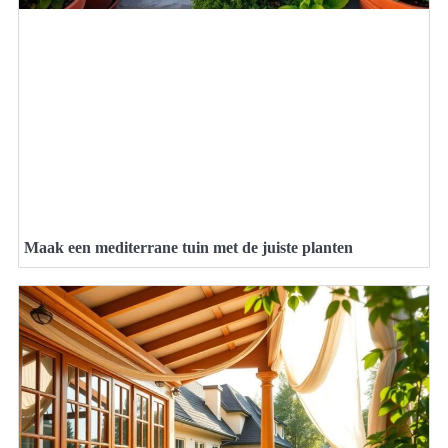
Maak een mediterrane tuin met de juiste planten