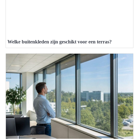
Welke buitenkleden zijn geschikt voor een terras?