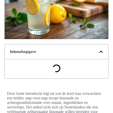
Inhoudsopgave
Deze korte introductie legt uit wat de lezer kan verwachten:
een helder, stap-voor-stap recept limonade en
achtergrondinformatie over smaak, ingrediënten en
serveertips. Het artikel richt zich op Nederlanders die een
verfrissende zelfgemaakte limonade willen bereiden voor