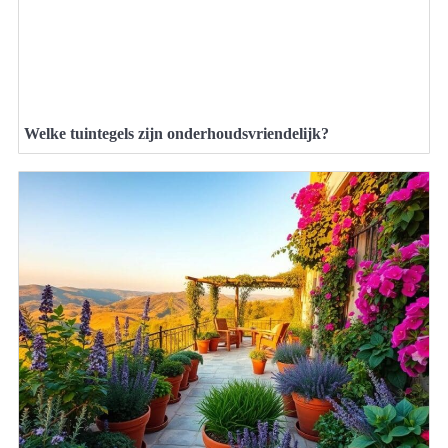
Welke tuintegels zijn onderhoudsvriendelijk?