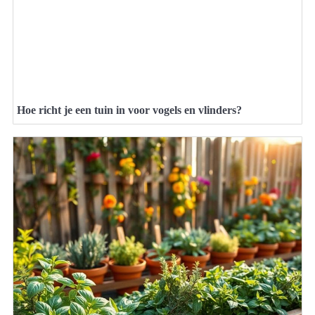
Hoe richt je een tuin in voor vogels en vlinders?