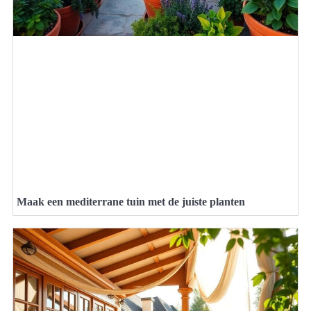
Maak een mediterrane tuin met de juiste planten