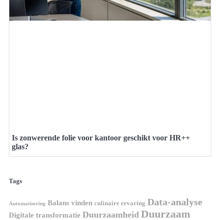
Is zonwerende folie voor kantoor geschikt voor HR++
glas?
Tags
Data-analyse
Balans vinden
culinaire ervaring
Automatisering
Duurzaam
Duurzaamheid
Digitale transformatie