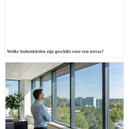
Welke buitenkleden zijn geschikt voor een terras?