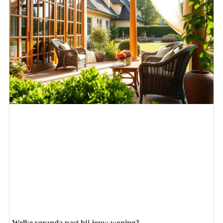
Welke veranda past bij jouw woning?