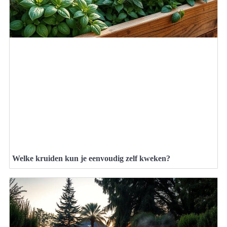
Welke kruiden kun je eenvoudig zelf kweken?