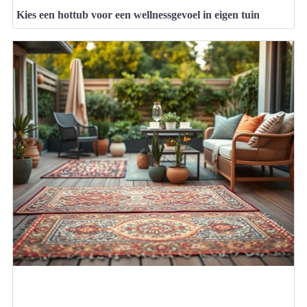
Kies een hottub voor een wellnessgevoel in eigen tuin