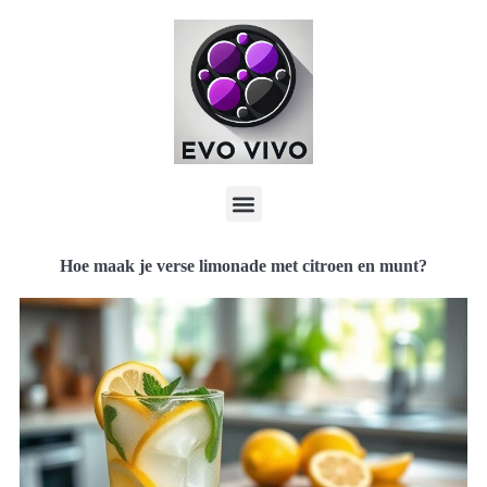
Hoe maak je verse limonade met citroen en munt?