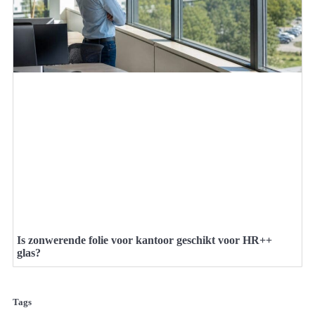
Is zonwerende folie voor kantoor geschikt voor HR++
glas?
Tags