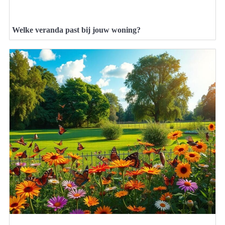
Welke veranda past bij jouw woning?