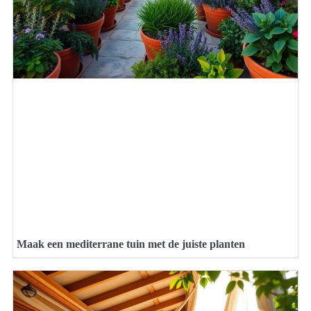
Maak een mediterrane tuin met de juiste planten