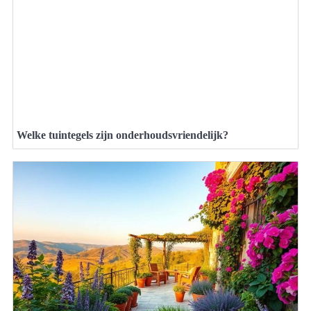
Welke tuintegels zijn onderhoudsvriendelijk?