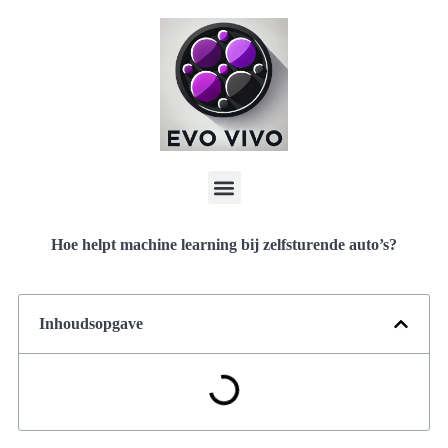
Hoe helpt machine learning bij zelfsturende auto’s?
Inhoudsopgave