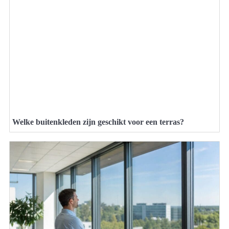
Welke buitenkleden zijn geschikt voor een terras?