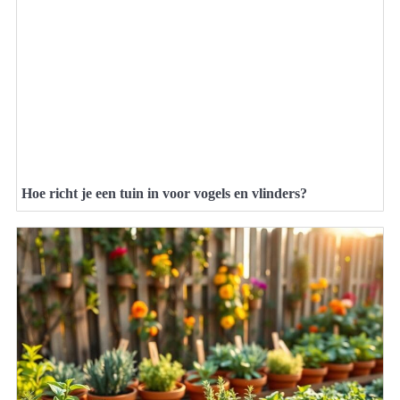
Hoe richt je een tuin in voor vogels en vlinders?