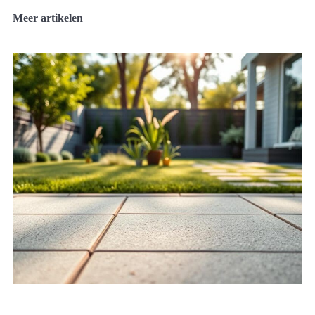
Meer artikelen