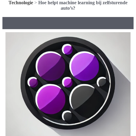
Technologie
>
Hoe helpt machine learning bij zelfsturende
auto’s?