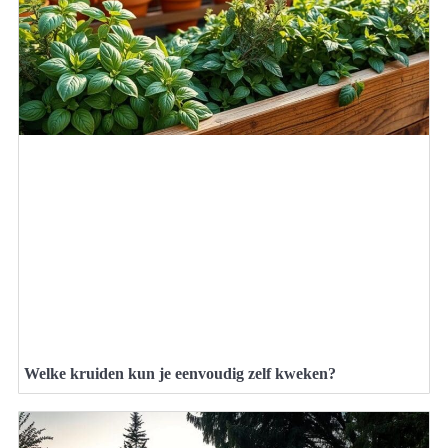
Welke kruiden kun je eenvoudig zelf kweken?