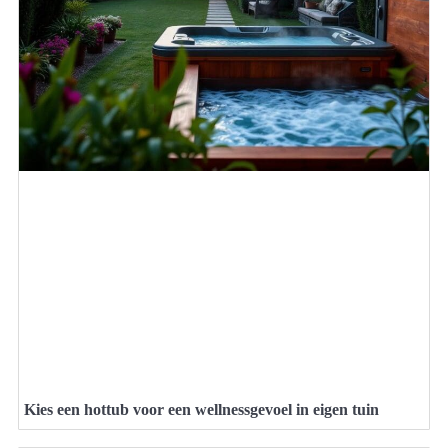
Kies een hottub voor een wellnessgevoel in eigen tuin