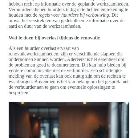
hebben recht op informatie over de geplande werkzaamheden.
Verhuurders dienen huurders tijdig in te lichten en rekening te
houden met de
regels voor huurders bij verbouwing
. Dit
omvat het verstrekken van gedetailleerde informatie over de
aard en duur van de werkzaamheden.
Wat te doen bij overlast tijdens de renovatie
Als een huurder overlast ervaart van
renovatiewerkzaamheden, zijn er verschillende stappen die
ondernomen kunnen worden. Allereerst is het essentieel om
de problemen goed te documenteren. Dit kan hulp bieden bij
verdere communicatie met de verhuurder. Een schriftelijke
melding van de overlast kan ook nuttig zijn om de rechten te
waarborgen. Bovendien is het van belang om het gesprek met
de verhuurder aan te gaan om eventuele oplossingen te
bespreken.