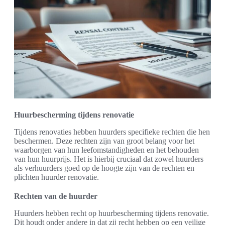
Huurbescherming tijdens renovatie
Tijdens renovaties hebben huurders specifieke rechten die hen
beschermen. Deze rechten zijn van groot belang voor het
waarborgen van hun leefomstandigheden en het behouden
van hun huurprijs. Het is hierbij cruciaal dat zowel huurders
als verhuurders goed op de hoogte zijn van de rechten en
plichten huurder renovatie.
Rechten van de huurder
Huurders hebben recht op huurbescherming tijdens renovatie.
Dit houdt onder andere in dat zij recht hebben op een veilige