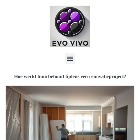
Hoe werkt huurbehoud tijdens een renovatieproject?