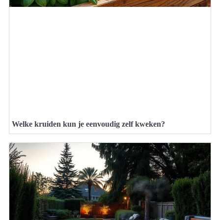
Welke kruiden kun je eenvoudig zelf kweken?