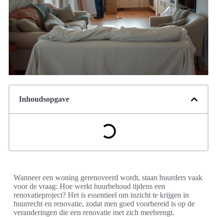
Inhoudsopgave
Wanneer een woning gerenoveerd wordt, staan huurders vaak
voor de vraag: Hoe werkt huurbehoud tijdens een
renovatieproject? Het is essentieel om inzicht te krijgen in
huurrecht en renovatie, zodat men goed voorbereid is op de
veranderingen die een renovatie met zich meebrengt.