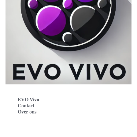
EVO Vivo
Contact
Over ons
Evo Vivo Deutschland