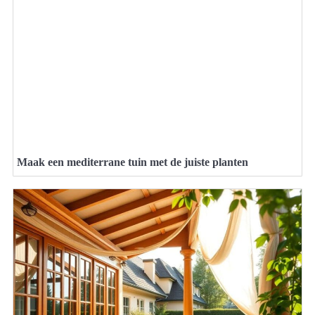
Maak een mediterrane tuin met de juiste planten