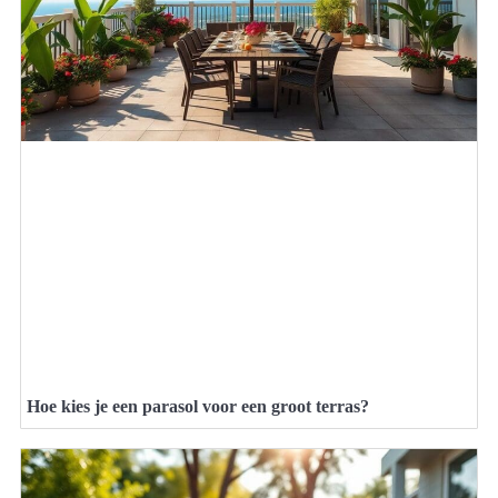
Hoe kies je een parasol voor een groot terras?