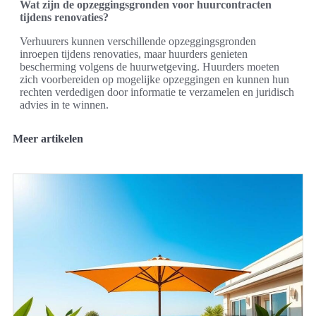
Wat zijn de opzeggingsgronden voor huurcontracten
tijdens renovaties?
Verhuurers kunnen verschillende opzeggingsgronden
inroepen tijdens renovaties, maar huurders genieten
bescherming volgens de huurwetgeving. Huurders moeten
zich voorbereiden op mogelijke opzeggingen en kunnen hun
rechten verdedigen door informatie te verzamelen en juridisch
advies in te winnen.
Meer artikelen