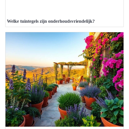
Welke tuintegels zijn onderhoudsvriendelijk?