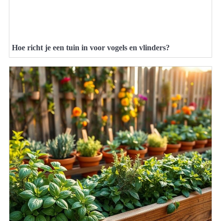
Hoe richt je een tuin in voor vogels en vlinders?