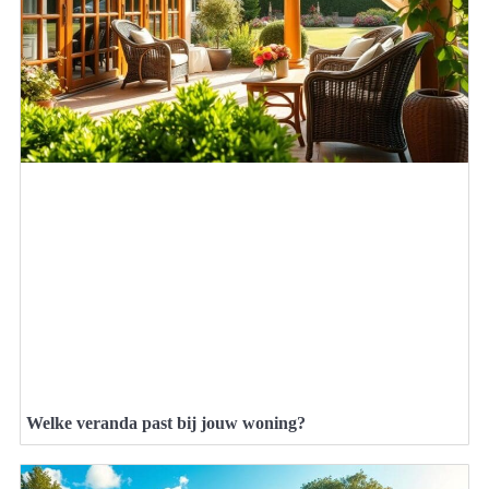
Welke veranda past bij jouw woning?