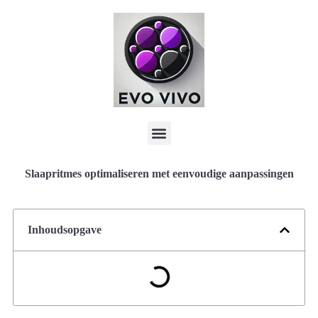
Slaapritmes optimaliseren met eenvoudige aanpassingen
Inhoudsopgave