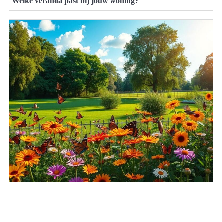
Welke veranda past bij jouw woning?