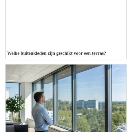
Welke buitenkleden zijn geschikt voor een terras?