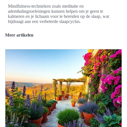
Mindfulness-technieken zoals meditatie en
ademhalingsoefeningen kunnen helpen om je geest te
kalmeren en je lichaam voor te bereiden op de slaap, wat
bijdraagt aan een verbeterde slaapcyclus.
Meer artikelen