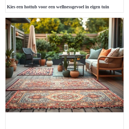
Kies een hottub voor een wellnessgevoel in eigen tuin