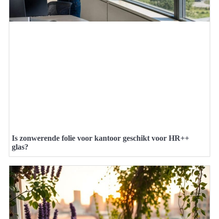
Is zonwerende folie voor kantoor geschikt voor HR++
glas?