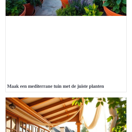
Maak een mediterrane tuin met de juiste planten