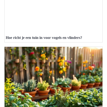
Hoe richt je een tuin in voor vogels en vlinders?