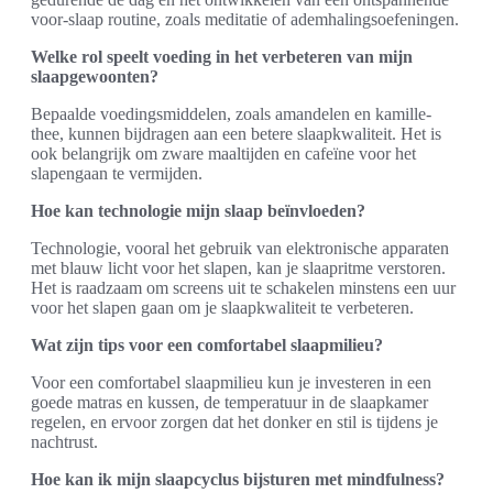
voor-slaap routine, zoals meditatie of ademhalingsoefeningen.
Welke rol speelt voeding in het verbeteren van mijn
slaapgewoonten?
Bepaalde voedingsmiddelen, zoals amandelen en kamille-
thee, kunnen bijdragen aan een betere slaapkwaliteit. Het is
ook belangrijk om zware maaltijden en cafeïne voor het
slapengaan te vermijden.
Hoe kan technologie mijn slaap beïnvloeden?
Technologie, vooral het gebruik van elektronische apparaten
met blauw licht voor het slapen, kan je slaapritme verstoren.
Het is raadzaam om screens uit te schakelen minstens een uur
voor het slapen gaan om je slaapkwaliteit te verbeteren.
Wat zijn tips voor een comfortabel slaapmilieu?
Voor een comfortabel slaapmilieu kun je investeren in een
goede matras en kussen, de temperatuur in de slaapkamer
regelen, en ervoor zorgen dat het donker en stil is tijdens je
nachtrust.
Hoe kan ik mijn slaapcyclus bijsturen met mindfulness?