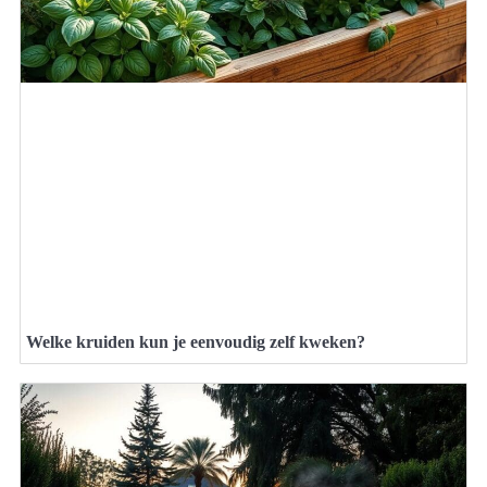
Welke kruiden kun je eenvoudig zelf kweken?