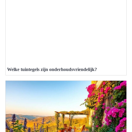
Welke tuintegels zijn onderhoudsvriendelijk?