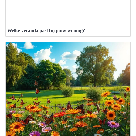
Welke veranda past bij jouw woning?