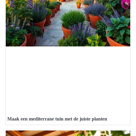
Maak een mediterrane tuin met de juiste planten