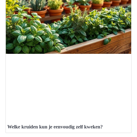
Welke kruiden kun je eenvoudig zelf kweken?