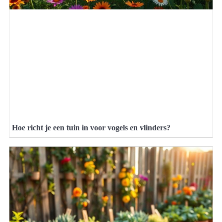
Hoe richt je een tuin in voor vogels en vlinders?