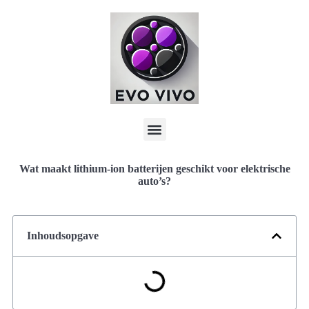
Wat maakt lithium-ion batterijen geschikt voor elektrische
auto’s?
Inhoudsopgave