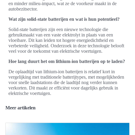
en minder milieu-impact, wat ze de voorkeur maakt in de
autobezitsector.
Wat zijn solid-state batterijen en wat is hun potentieel?
Solid-state batterijen zijn een nieuwe technologie die
gebruikmaakt van een vaste elektrolyt in plaats van een
vloeibare. Dit kan leiden tot hogere energiedichtheid en
verbeterde veiligheid. Onderzoek in deze technologie belooft
veel voor de toekomst van elektrische voertuigen.
Hoe lang duurt het om lithium-ion batterijen op te laden?
De oplaadtijd van lithium-ion batterijen is relatief kort in
vergelijking met traditionele batterijtypes, met mogelijkheden
voor snelle laadstations die de laadtijd nog verder kunnen
verkorten. Dit maakt ze efficiënt voor dagelijks gebruik in
elektrische voertuigen.
Meer artikelen