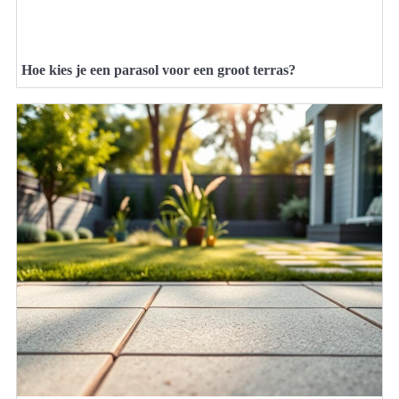
Hoe kies je een parasol voor een groot terras?