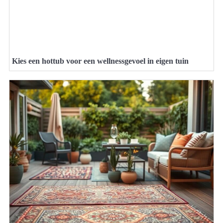
Kies een hottub voor een wellnessgevoel in eigen tuin