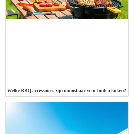
Welke BBQ accessoires zijn onmisbaar voor buiten koken?