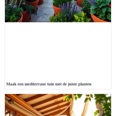
Maak een mediterrane tuin met de juiste planten