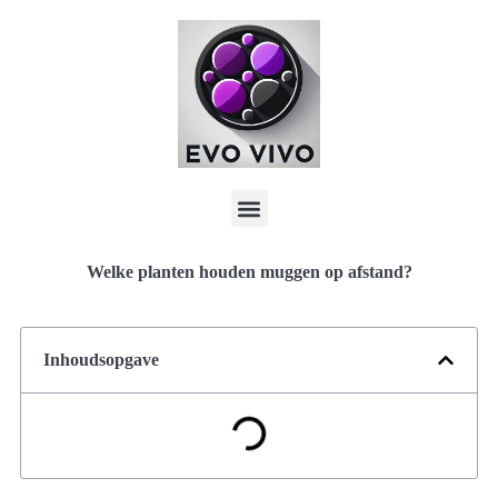
Welke planten houden muggen op afstand?
Inhoudsopgave