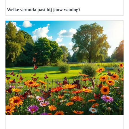
Welke veranda past bij jouw woning?