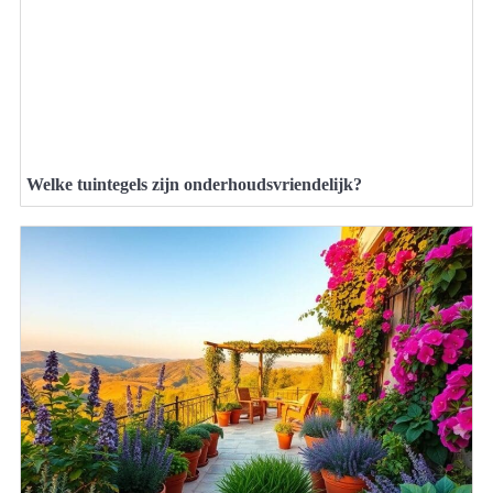
Welke tuintegels zijn onderhoudsvriendelijk?