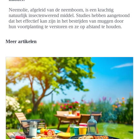
Neemolie, afgeleid van de neemboom, is een krachtig
natuurlijk insectenwerend middel. Studies hebben aangetoond
dat het effectief kan zijn in het bestrijden van muggen door
hun voortplanting te verstoren en ze op afstand te houden.
Meer artikelen