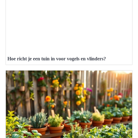
Hoe richt je een tuin in voor vogels en vlinders?