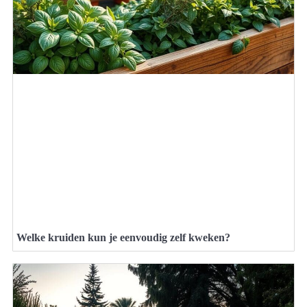
Welke kruiden kun je eenvoudig zelf kweken?