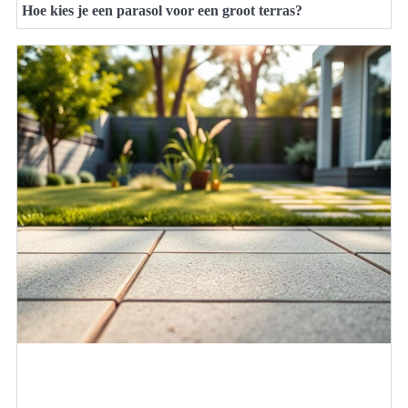
Hoe kies je een parasol voor een groot terras?