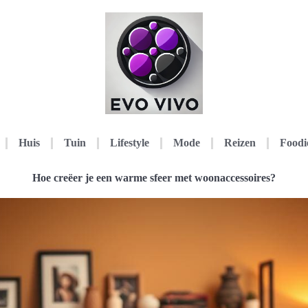
Huis
Tuin
Lifestyle
Mode
Reizen
Foodi
Hoe creëer je een warme sfeer met woonaccessoires?