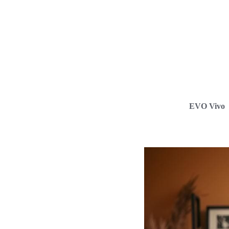
EVO Vivo