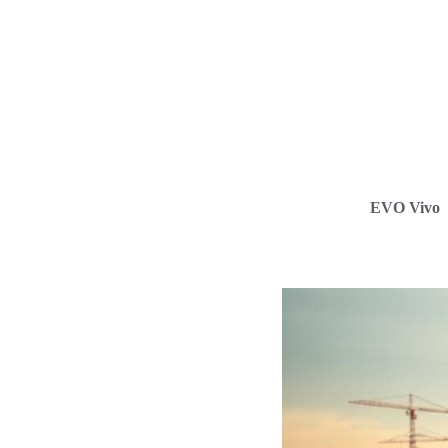
EVO Vivo