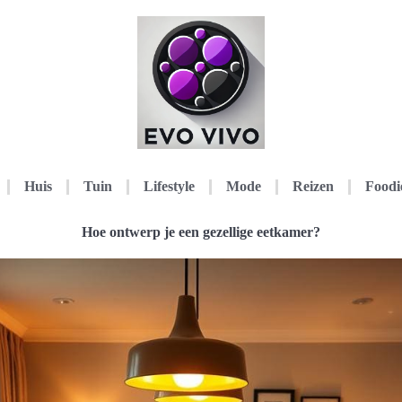
Huis
Tuin
Lifestyle
Mode
Reizen
Foodi
Hoe ontwerp je een gezellige eetkamer?