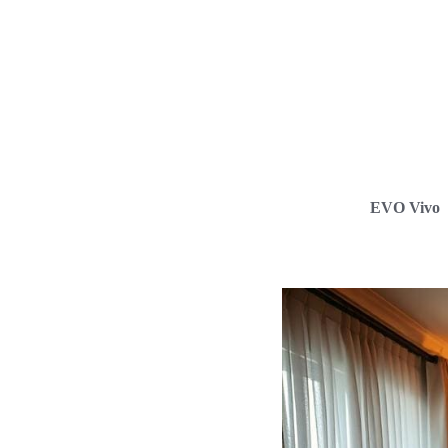
EVO Vivo