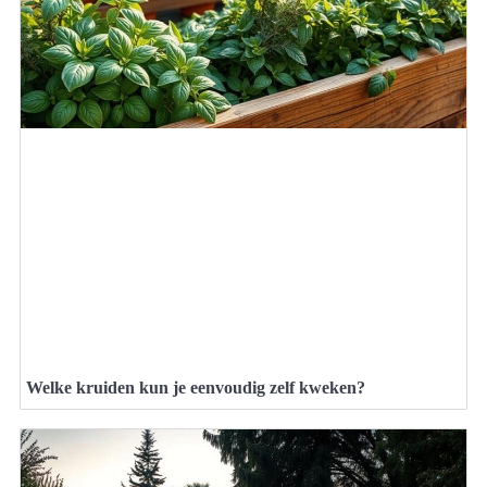
Welke kruiden kun je eenvoudig zelf kweken?