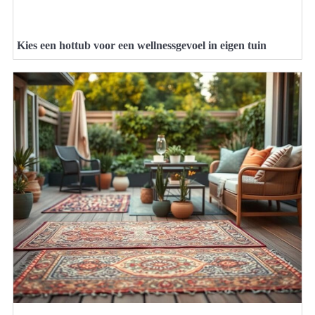
Kies een hottub voor een wellnessgevoel in eigen tuin