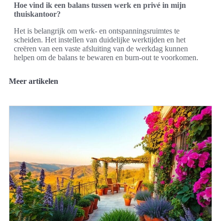
Hoe vind ik een balans tussen werk en privé in mijn
thuiskantoor?
Het is belangrijk om werk- en ontspanningsruimtes te
scheiden. Het instellen van duidelijke werktijden en het
creëren van een vaste afsluiting van de werkdag kunnen
helpen om de balans te bewaren en burn-out te voorkomen.
Meer artikelen