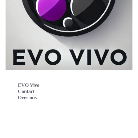
EVO Vivo
Contact
Over ons
Evo Vivo Deutschland
Evo Vivo España