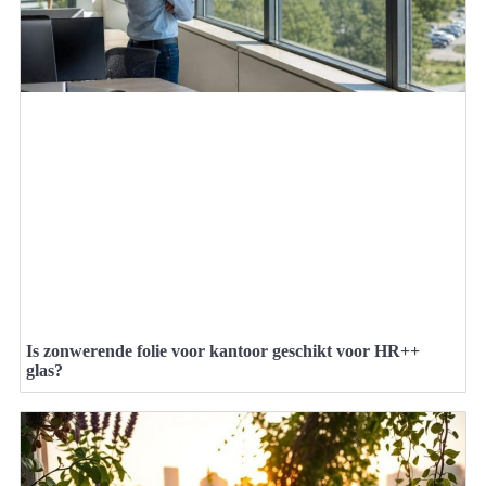
Is zonwerende folie voor kantoor geschikt voor HR++
glas?