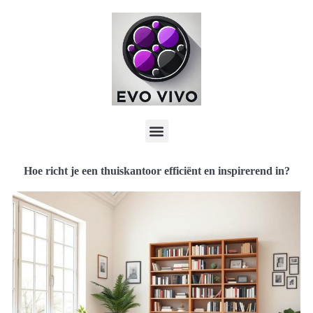
Hoe richt je een thuiskantoor efficiënt en inspirerend in?