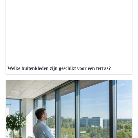
Welke buitenkleden zijn geschikt voor een terras?