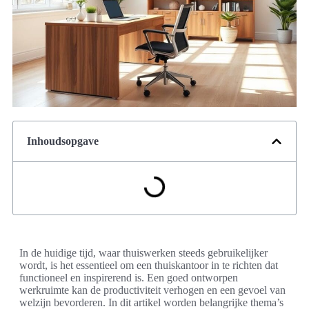
Inhoudsopgave
In de huidige tijd, waar thuiswerken steeds gebruikelijker
wordt, is het essentieel om een thuiskantoor in te richten dat
functioneel en inspirerend is. Een goed ontworpen
werkruimte kan de productiviteit verhogen en een gevoel van
welzijn bevorderen. In dit artikel worden belangrijke thema’s