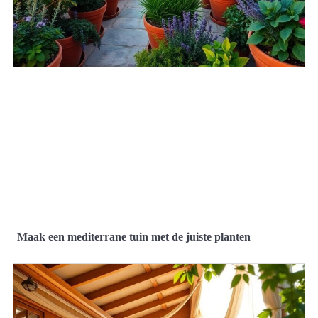
Maak een mediterrane tuin met de juiste planten