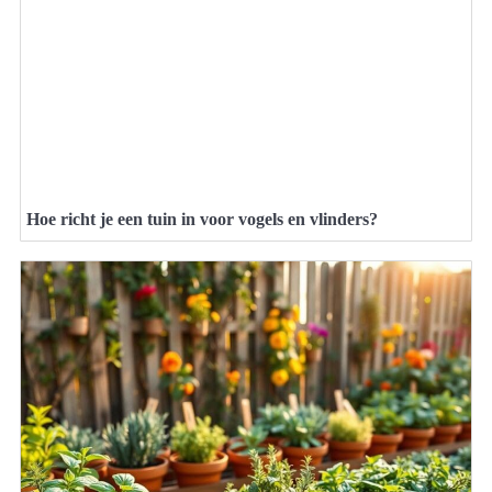
Hoe richt je een tuin in voor vogels en vlinders?