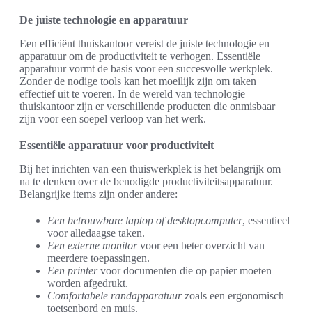
De juiste technologie en apparatuur
Een efficiënt thuiskantoor vereist de juiste technologie en
apparatuur om de productiviteit te verhogen. Essentiële
apparatuur vormt de basis voor een succesvolle werkplek.
Zonder de nodige tools kan het moeilijk zijn om taken
effectief uit te voeren. In de wereld van technologie
thuiskantoor zijn er verschillende producten die onmisbaar
zijn voor een soepel verloop van het werk.
Essentiële apparatuur voor productiviteit
Bij het inrichten van een thuiswerkplek is het belangrijk om
na te denken over de benodigde productiviteitsapparatuur.
Belangrijke items zijn onder andere:
Een betrouwbare laptop of desktopcomputer
, essentieel
voor alledaagse taken.
Een externe monitor
voor een beter overzicht van
meerdere toepassingen.
Een printer
voor documenten die op papier moeten
worden afgedrukt.
Comfortabele randapparatuur
zoals een ergonomisch
toetsenbord en muis.