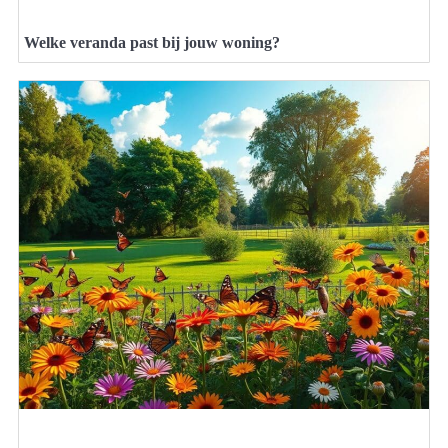
Welke veranda past bij jouw woning?