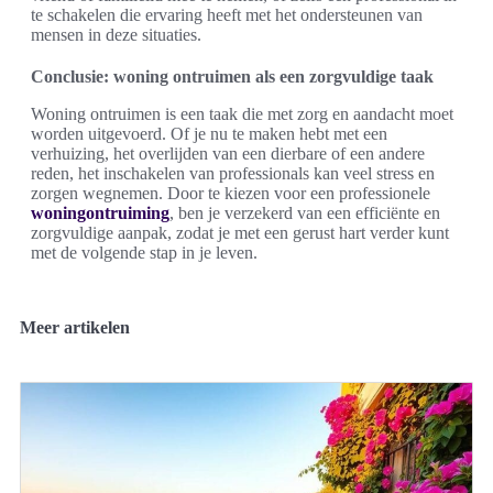
te schakelen die ervaring heeft met het ondersteunen van
mensen in deze situaties.
Conclusie: woning ontruimen als een zorgvuldige taak
Woning ontruimen is een taak die met zorg en aandacht moet
worden uitgevoerd. Of je nu te maken hebt met een
verhuizing, het overlijden van een dierbare of een andere
reden, het inschakelen van professionals kan veel stress en
zorgen wegnemen. Door te kiezen voor een professionele
woningontruiming
, ben je verzekerd van een efficiënte en
zorgvuldige aanpak, zodat je met een gerust hart verder kunt
met de volgende stap in je leven.
Meer artikelen