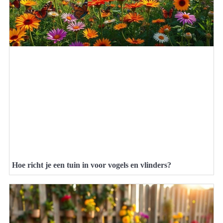
Hoe richt je een tuin in voor vogels en vlinders?