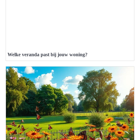
Welke veranda past bij jouw woning?