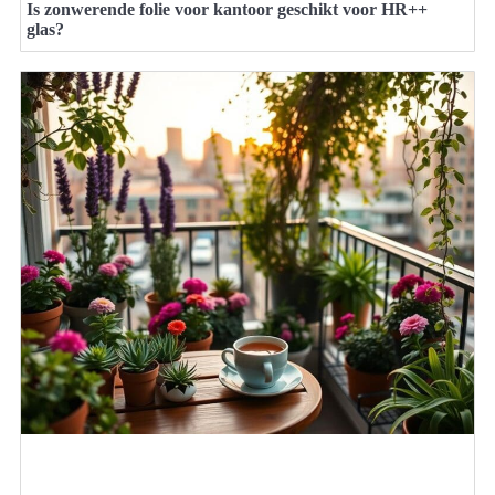
Is zonwerende folie voor kantoor geschikt voor HR++
glas?