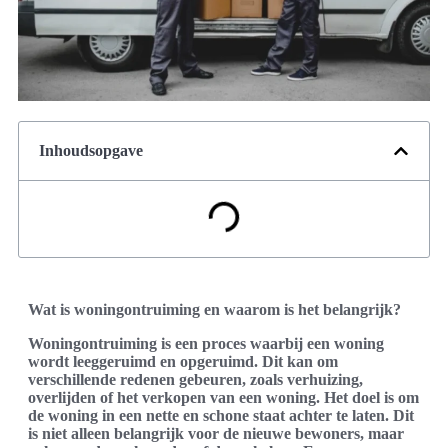
Inhoudsopgave
Wat is woningontruiming en waarom is het belangrijk?
Woningontruiming is een proces waarbij een woning
wordt leeggeruimd en opgeruimd. Dit kan om
verschillende redenen gebeuren, zoals verhuizing,
overlijden of het verkopen van een woning. Het doel is om
de woning in een nette en schone staat achter te laten. Dit
is niet alleen belangrijk voor de nieuwe bewoners, maar