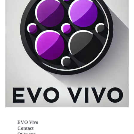
EVO Vivo
Contact