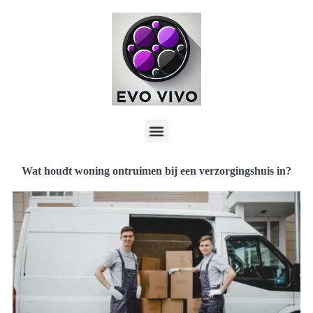
Wat houdt woning ontruimen bij een verzorgingshuis in?