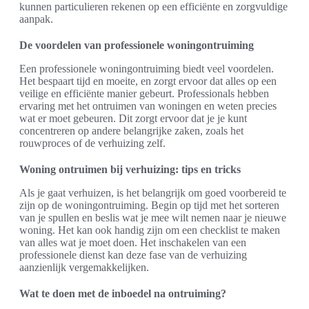
kunnen particulieren rekenen op een efficiënte en zorgvuldige
aanpak.
De voordelen van professionele woningontruiming
Een professionele woningontruiming biedt veel voordelen.
Het bespaart tijd en moeite, en zorgt ervoor dat alles op een
veilige en efficiënte manier gebeurt. Professionals hebben
ervaring met het ontruimen van woningen en weten precies
wat er moet gebeuren. Dit zorgt ervoor dat je je kunt
concentreren op andere belangrijke zaken, zoals het
rouwproces of de verhuizing zelf.
Woning ontruimen bij verhuizing: tips en tricks
Als je gaat verhuizen, is het belangrijk om goed voorbereid te
zijn op de woningontruiming. Begin op tijd met het sorteren
van je spullen en beslis wat je mee wilt nemen naar je nieuwe
woning. Het kan ook handig zijn om een checklist te maken
van alles wat je moet doen. Het inschakelen van een
professionele dienst kan deze fase van de verhuizing
aanzienlijk vergemakkelijken.
Wat te doen met de inboedel na ontruiming?