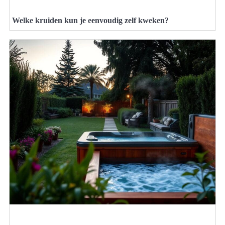
Welke kruiden kun je eenvoudig zelf kweken?