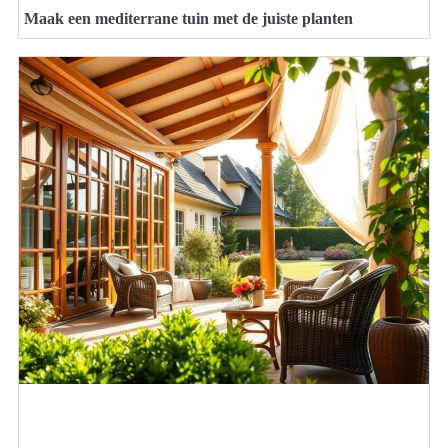
Maak een mediterrane tuin met de juiste planten