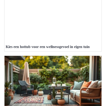
Kies een hottub voor een wellnessgevoel in eigen tuin