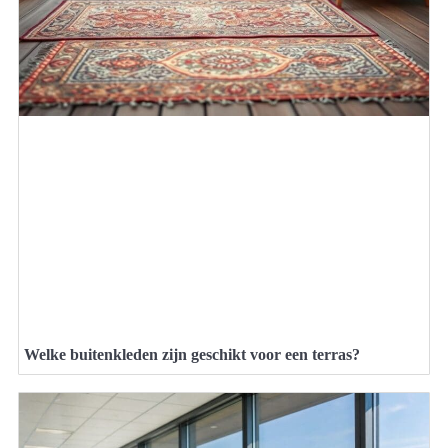
Welke buitenkleden zijn geschikt voor een terras?