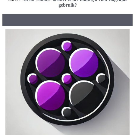
gebruik?