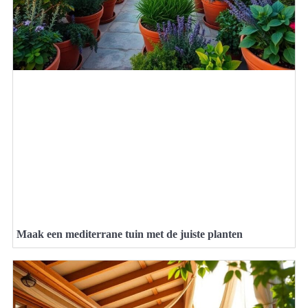
Maak een mediterrane tuin met de juiste planten