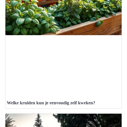
Welke kruiden kun je eenvoudig zelf kweken?