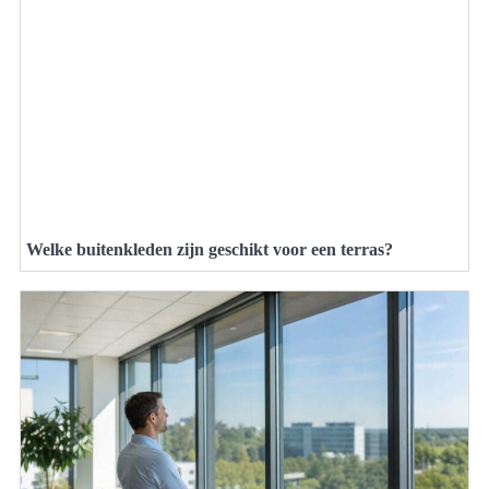
Welke buitenkleden zijn geschikt voor een terras?