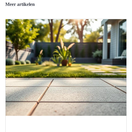
Meer artikelen