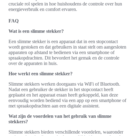
cruciale rol spelen in hoe huishoudens de controle over hun
energieverbruik en comfort ervaren.
FAQ
Wat is een slimme stekker?
Een slimme stekker is een apparaat dat in een stopcontact
wordt gestoken en dat gebruikers in staat stelt om aangesloten
apparaten op afstand te bedienen via een smartphone of
spraakopdrachten. Dit bevordert het gemak en de controle
over de apparaten in huis.
Hoe werkt een slimme stekker?
Slimme stekkers werken doorgaans via WiFi of Bluetooth.
Nadat een gebruiker de stekker in het stopcontact heeft
geplaatst en het apparaat eraan heeft gekoppeld, kan deze
eenvoudig worden bediend via een app op een smartphone of
met spraakopdrachten aan een digitale assistent.
Wat zijn de voordelen van het gebruik van slimme
stekkers?
Slimme stekkers bieden verschillende voordelen, waaronder