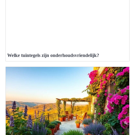
Welke tuintegels zijn onderhoudsvriendelijk?