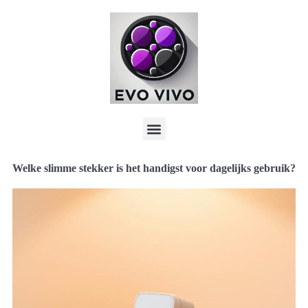
Welke slimme stekker is het handigst voor dagelijks gebruik?