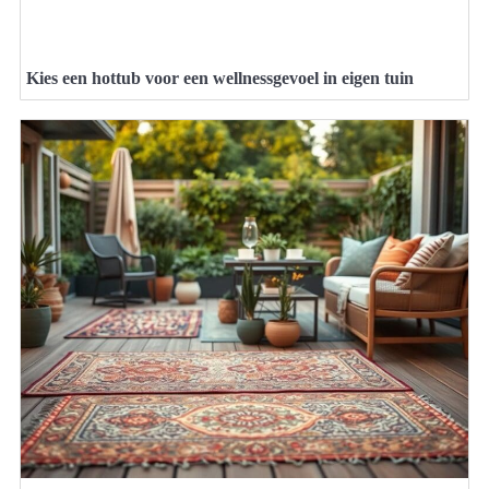
Kies een hottub voor een wellnessgevoel in eigen tuin