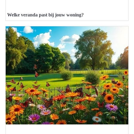
Welke veranda past bij jouw woning?