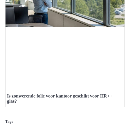
Is zonwerende folie voor kantoor geschikt voor HR++
glas?
Tags