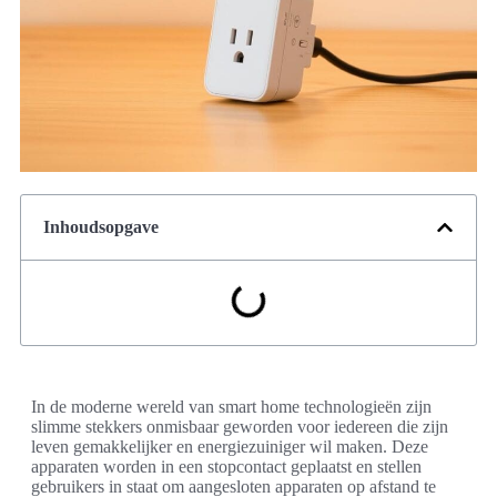
Inhoudsopgave
In de moderne wereld van smart home technologieën zijn
slimme stekkers onmisbaar geworden voor iedereen die zijn
leven gemakkelijker en energiezuiniger wil maken. Deze
apparaten worden in een stopcontact geplaatst en stellen
gebruikers in staat om aangesloten apparaten op afstand te