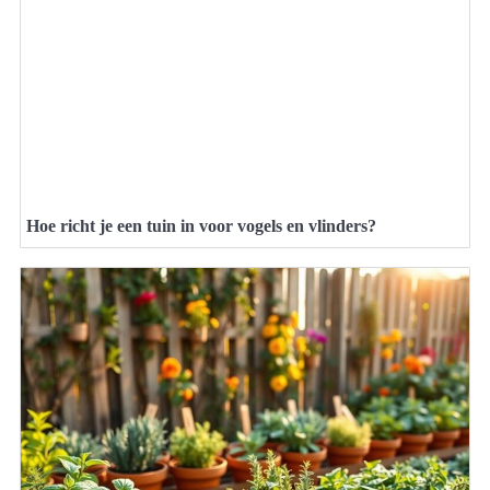
Hoe richt je een tuin in voor vogels en vlinders?